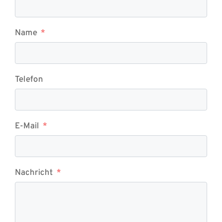
Name
Telefon
E-Mail
Nachricht