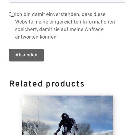
Ich bin damit einverstanden, dass diese
Website meine eingereichten Informationen
speichert, damit sie auf meine Anfrage
antworten können
Absenden
Related products