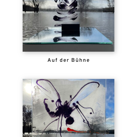
Auf der Bühne