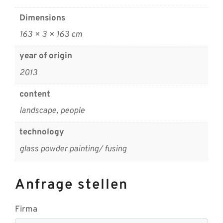
Dimensions
163 × 3 × 163 cm
year of origin
2013
content
landscape, people
technology
glass powder painting/ fusing
Anfrage stellen
Firma