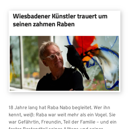
18 Jahre lang hat Raba Nabo begleitet. Wer ihn
kennt, weiß: Raba war weit mehr als ein Vogel. Sie
war Gefährtin, Freundin, Teil der Familie – und ein