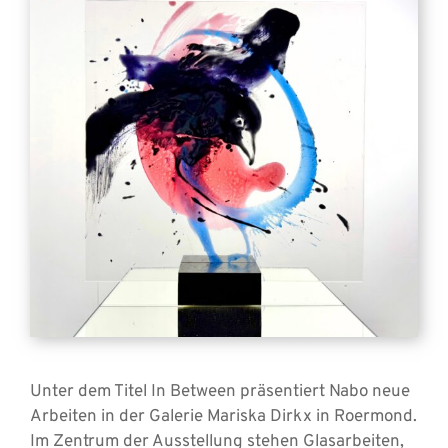
Unter dem Titel In Between präsentiert Nabo neue
Arbeiten in der Galerie Mariska Dirkx in Roermond.
Im Zentrum der Ausstellung stehen Glasarbeiten,