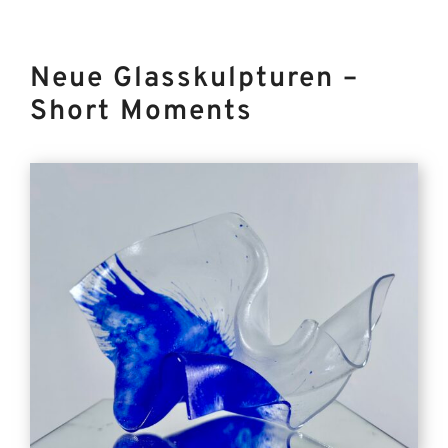
Neue Glasskulpturen –
Short Moments