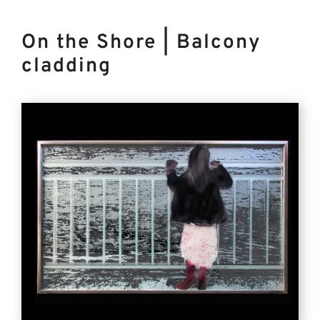
On the Shore | Balcony
cladding