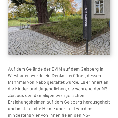
Auf dem Gelände der EVIM auf dem Geisberg in
Wiesbaden wurde ein Denkort eröffnet, dessen
Mahnmal von Nabo gestaltet wurde. Es erinnert an
die Kinder und Jugendlichen, die während der NS-
Zeit aus den damaligen evangelischen
Erziehungsheimen auf dem Geisberg herausgeholt
und in staatliche Heime überstellt wurden;
mindestens vier von ihnen fielen den NS-