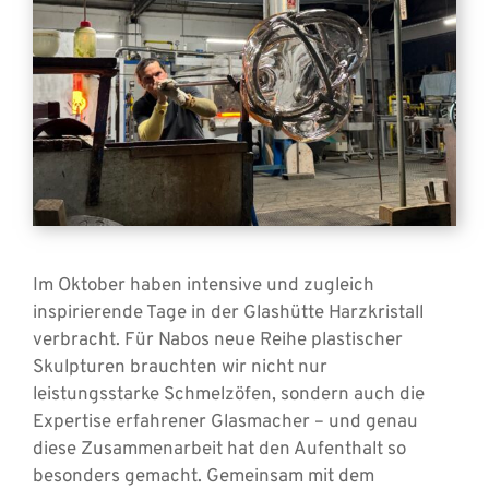
Im Oktober haben intensive und zugleich
inspirierende Tage in der Glashütte Harzkristall
verbracht. Für Nabos neue Reihe plastischer
Skulpturen brauchten wir nicht nur
leistungsstarke Schmelzöfen, sondern auch die
Expertise erfahrener Glasmacher – und genau
diese Zusammenarbeit hat den Aufenthalt so
besonders gemacht. Gemeinsam mit dem