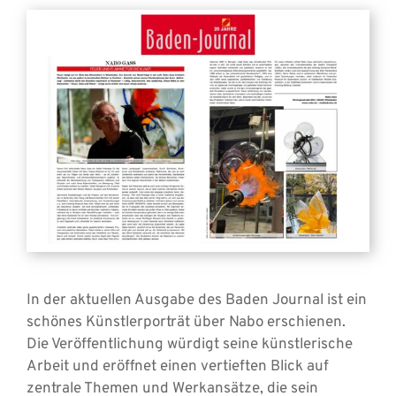
In der aktuellen Ausgabe des Baden Journal ist ein
schönes Künstlerporträt über Nabo erschienen.
Die Veröffentlichung würdigt seine künstlerische
Arbeit und eröffnet einen vertieften Blick auf
zentrale Themen und Werkansätze, die sein