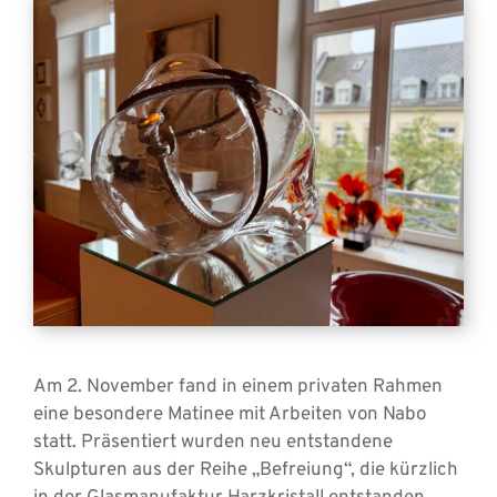
Am 2. November fand in einem privaten Rahmen
eine besondere Matinee mit Arbeiten von Nabo
statt. Präsentiert wurden neu entstandene
Skulpturen aus der Reihe „Befreiung“, die kürzlich