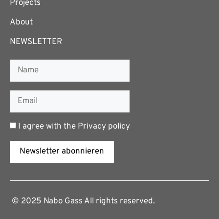
Projects
About
NEWSLETTER
I agree with the
Privacy policy
Newsletter abonnieren
© 2025 Nabo Gass All rights reserved.