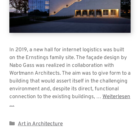
In 2019, a new hall for internet logistics was built
on the Ernstings family site. The façade design by
Nabo Gass was realized in collaboration with
Wortmann Architects. The aim was to give form to a
building that would assert itself in the challenging
environment and, despite its direct, functional
connection to the existing buildings, …
Weiterlesen
…
Categories
Art in Architecture