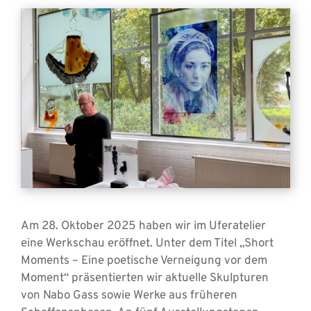
Am 28. Oktober 2025 haben wir im Uferatelier
eine Werkschau eröffnet. Unter dem Titel „Short
Moments – Eine poetische Verneigung vor dem
Moment“ präsentierten wir aktuelle Skulpturen
von Nabo Gass sowie Werke aus früheren