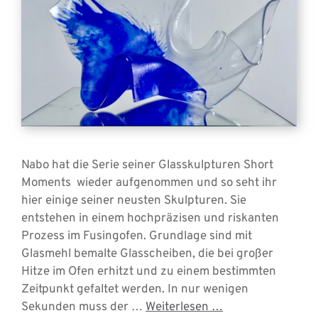
Nabo hat die Serie seiner Glasskulpturen Short
Moments wieder aufgenommen und so seht ihr
hier einige seiner neusten Skulpturen. Sie
entstehen in einem hochpräzisen und riskanten
Prozess im Fusingofen. Grundlage sind mit
Glasmehl bemalte Glasscheiben, die bei großer
Hitze im Ofen erhitzt und zu einem bestimmten
Zeitpunkt gefaltet werden. In nur wenigen
Sekunden muss der …
Weiterlesen …