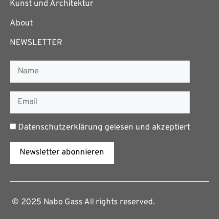
Kunst und Architektur
About
NEWSLETTER
Datenschutzerklärung
gelesen und akzeptiert
Newsletter abonnieren
© 2025 Nabo Gass All rights reserved.