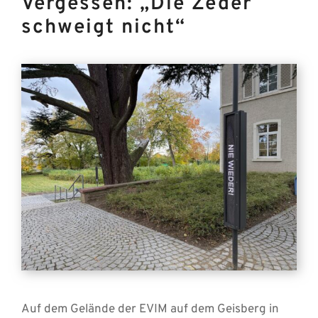
Vergessen: „Die Zeder
schweigt nicht“
Auf dem Gelände der EVIM auf dem Geisberg in