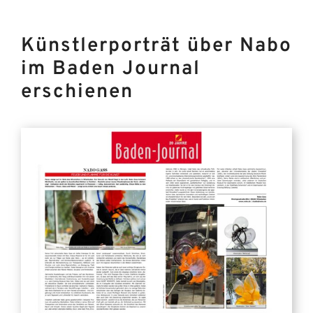
Künstlerporträt über Nabo
im Baden Journal
erschienen