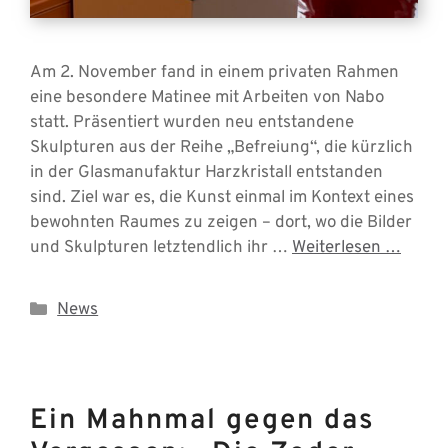
Am 2. November fand in einem privaten Rahmen
eine besondere Matinee mit Arbeiten von Nabo
statt. Präsentiert wurden neu entstandene
Skulpturen aus der Reihe „Befreiung“, die kürzlich
in der Glasmanufaktur Harzkristall entstanden
sind. Ziel war es, die Kunst einmal im Kontext eines
bewohnten Raumes zu zeigen – dort, wo die Bilder
und Skulpturen letztendlich ihr …
Weiterlesen …
Kategorien
News
Ein Mahnmal gegen das