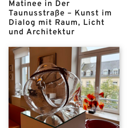
Matinee in Der
Taunusstraße – Kunst im
Dialog mit Raum, Licht
und Architektur