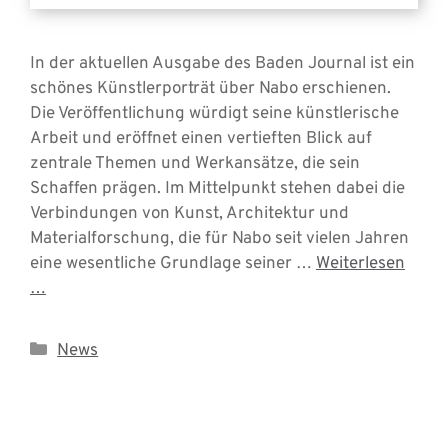
In der aktuellen Ausgabe des Baden Journal ist ein
schönes Künstlerporträt über Nabo erschienen.
Die Veröffentlichung würdigt seine künstlerische
Arbeit und eröffnet einen vertieften Blick auf
zentrale Themen und Werkansätze, die sein
Schaffen prägen. Im Mittelpunkt stehen dabei die
Verbindungen von Kunst, Architektur und
Materialforschung, die für Nabo seit vielen Jahren
eine wesentliche Grundlage seiner …
Weiterlesen
…
Kategorien
News