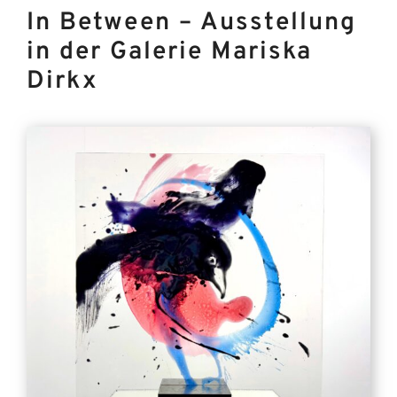
In Between – Ausstellung
in der Galerie Mariska
Dirkx