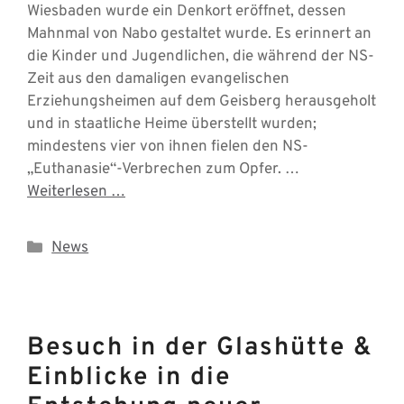
Wiesbaden wurde ein Denkort eröffnet, dessen
Mahnmal von Nabo gestaltet wurde. Es erinnert an
die Kinder und Jugendlichen, die während der NS-
Zeit aus den damaligen evangelischen
Erziehungsheimen auf dem Geisberg herausgeholt
und in staatliche Heime überstellt wurden;
mindestens vier von ihnen fielen den NS-
„Euthanasie“-Verbrechen zum Opfer. …
Weiterlesen …
Kategorien
News
Besuch in der Glashütte &
Einblicke in die