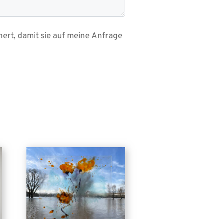
hert, damit sie auf meine Anfrage