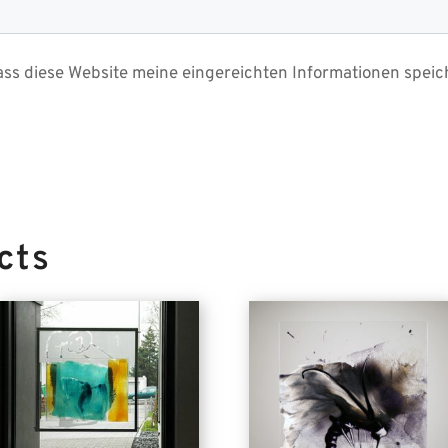
ass diese Website meine eingereichten Informationen speic
cts