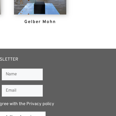
Gelber Mohn
SLETTER
gree with the
Privacy policy