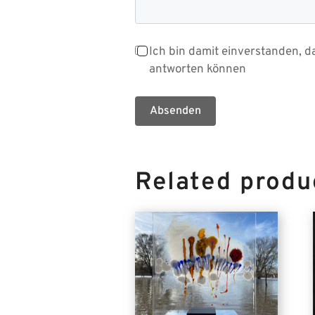
Ich bin damit einverstanden, d
antworten können
Absenden
Related produ