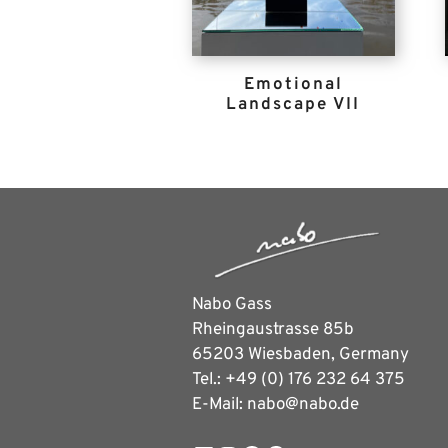
Emotional
Landscape VII
Nabo Gass
Rheingaustrasse 85b
65203 Wiesbaden, Germany
Tel.: +49 (0) 176 232 64 375
E-Mail: nabo@nabo.de