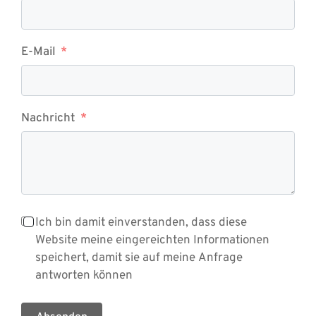
E-Mail
Nachricht
Ich bin damit einverstanden, dass diese
Website meine eingereichten Informationen
speichert, damit sie auf meine Anfrage
antworten können