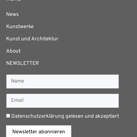
News
Kunstwerke
Kunst und Architektur
About
NEWSLETTER
Datenschutzerklärung
gelesen und akzeptiert
Newsletter abonnieren