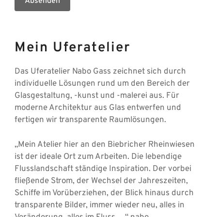
Absenden
Mein Uferatelier
Das Uferatelier Nabo Gass zeichnet sich durch
individuelle Lösungen rund um den Bereich der
Glasgestaltung, -kunst und -malerei aus. Für
moderne Architektur aus Glas entwerfen und
fertigen wir transparente Raumlösungen.
„Mein Atelier hier an den Biebricher Rheinwiesen
ist der ideale Ort zum Arbeiten. Die lebendige
Flusslandschaft ständige Inspiration. Der vorbei
fließende Strom, der Wechsel der Jahreszeiten,
Schiffe im Vorüberziehen, der Blick hinaus durch
transparente Bilder, immer wieder neu, alles in