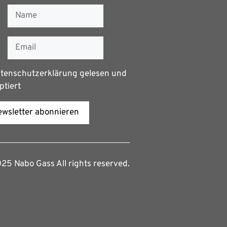
tenschutzerklärung
gelesen und
ptiert
wsletter abonnieren
5 Nabo Gass All rights reserved.