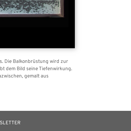
s. Die Balkonbrüstung wird zur
bt dem Bild seine Tiefenwirkung.
Dazwischen, gemalt aus
SLETTER