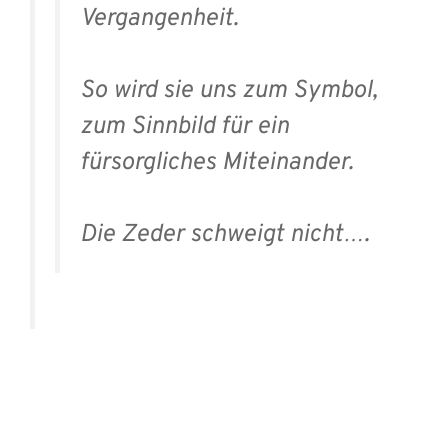
Vergangenheit.
So wird sie uns zum Symbol,
zum Sinnbild für ein
fürsorgliches Miteinander.
Die Zeder schweigt nicht….