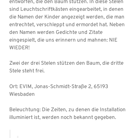
entworfen, die den Baum stützen. In diese Stelen
sind Leuchtschriftkästen eingearbeitet, in denen
die Namen der Kinder angezeigt werden, die man
entrechtet, verschleppt und ermordet hat. Neben
den Namen werden Gedichte und Zitate
eingespielt, die uns erinnern und mahnen: NIE
WIEDER!
Zwei der drei Stelen stützen den Baum, die dritte
Stele steht frei.
Ort: EVIM, Jonas-Schmidt-Straße 2, 65193
Wiesbaden
Beleuchtung: Die Zeiten, zu denen die Installation
illuminiert ist, werden noch bekannt gegeben.