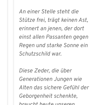
An einer Stelle steht die
Stütze frei, trägt keinen Ast,
erinnert an jenen, der dort
einst allen Passanten gegen
Regen und starke Sonne ein
Schutzschild war.
Diese Zeder, die über
Generationen Jungen wie
Alten das sichere Gefühl der
Geborgenheit schenkte,
braucht heute unseren