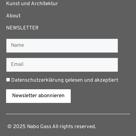
Kunst und Architektur
About
NEWSLETTER
Datenschutzerklärung
gelesen und akzeptiert
Newsletter abonnieren
© 2025 Nabo Gass All rights reserved.