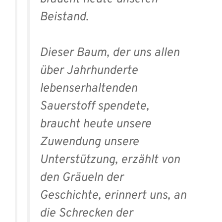
Beistand.
Dieser Baum, der uns allen
über Jahrhunderte
lebenserhaltenden
Sauerstoff spendete,
braucht heute unsere
Zuwendung unsere
Unterstützung, erzählt von
den Gräueln der
Geschichte, erinnert uns, an
die Schrecken der