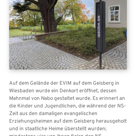
Auf dem Gelände der EVIM auf dem Geisberg in
Wiesbaden wurde ein Denkort eröffnet, dessen
Mahnmal von Nabo gestaltet wurde. Es erinnert an
die Kinder und Jugendlichen, die während der NS-
Zeit aus den damaligen evangelischen
Erziehungsheimen auf dem Geisberg herausgeholt
und in staatliche Heime überstellt wurden;