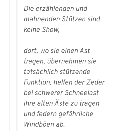
Die erzählenden und
mahnenden Stützen sind
keine Show,
dort, wo sie einen Ast
tragen, übernehmen sie
tatsächlich stützende
Funktion, helfen der Zeder
bei schwerer Schneelast
ihre alten Äste zu tragen
und federn gefährliche
Windböen ab.