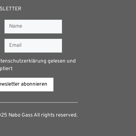
SLETTER
tenschutzerklärung
gelesen und
ptiert
wsletter abonnieren
5 Nabo Gass All rights reserved.