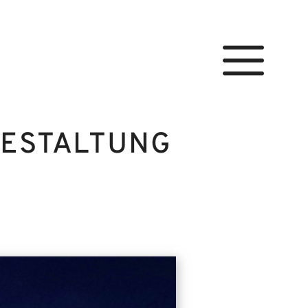
ESTALTUNG