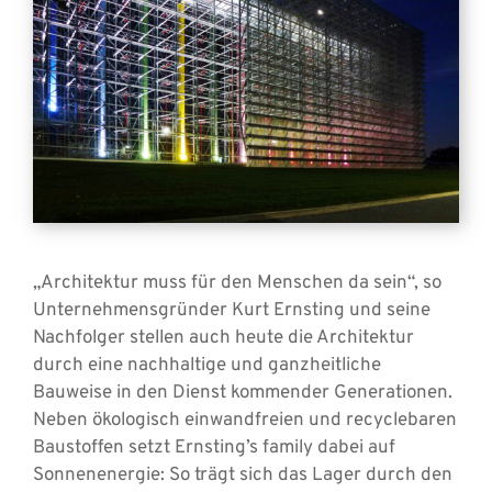
„Architektur muss für den Menschen da sein“, so
Unternehmensgründer Kurt Ernsting und seine
Nachfolger stellen auch heute die Architektur
durch eine nachhaltige und ganzheitliche
Bauweise in den Dienst kommender Generationen.
Neben ökologisch einwandfreien und recyclebaren
Baustoffen setzt Ernsting’s family dabei auf
Sonnenenergie: So trägt sich das Lager durch den