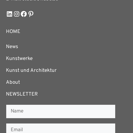
LinkedIn
Instagram
Facebook
Pinterest
HOME
News
Kunstwerke
Kunst und Architektur
About
NEWSLETTER