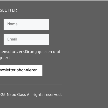
SLETTER
tenschutzerklärung
gelesen und
ptiert
wsletter abonnieren
5 Nabo Gass All rights reserved.