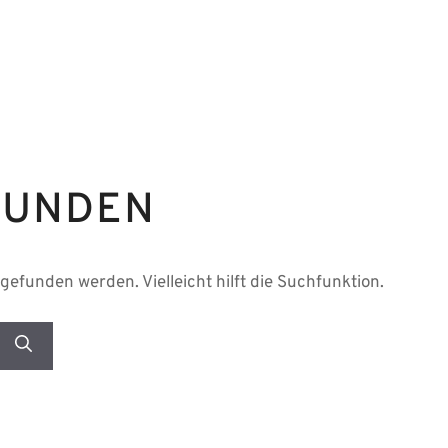
FUNDEN
gefunden werden. Vielleicht hilft die Suchfunktion.