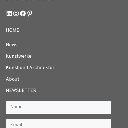
LinkedIn
Instagram
Facebook
Pinterest
HOME
News
Kunstwerke
Kunst und Architektur
About
NEWSLETTER