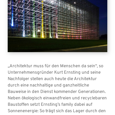
„Architektur muss für den Menschen da sein“, so
Unternehmensgründer Kurt Ernsting und seine
Nachfolger stellen auch heute die Architektur
durch eine nachhaltige und ganzheitliche
Bauweise in den Dienst kommender Generationen.
Neben ökologisch einwandfreien und recyclebaren
Baustoffen setzt Ernsting’s family dabei auf
Sonnenenergie: So trägt sich das Lager durch den