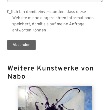
Ich bin damit einverstanden, dass diese
Website meine eingereichten Informationen
speichert, damit sie auf meine Anfrage
antworten können
Absenden
Weitere Kunstwerke von
Nabo