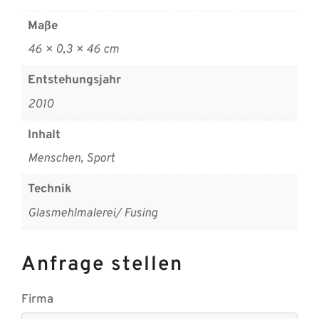
Maße
46 × 0,3 × 46 cm
Entstehungsjahr
2010
Inhalt
Menschen, Sport
Technik
Glasmehlmalerei/ Fusing
Anfrage stellen
Firma