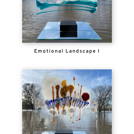
Emotional Landscape I