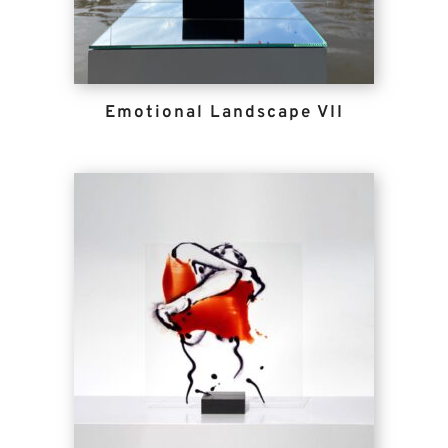
Emotional Landscape VII