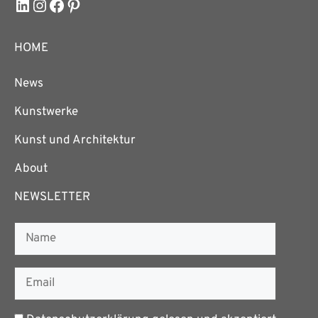
LinkedIn
Instagram
Facebook
Pinterest
HOME
News
Kunstwerke
Kunst und Architektur
About
NEWSLETTER