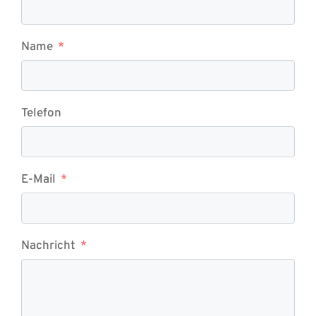
Name
Telefon
E-Mail
Nachricht