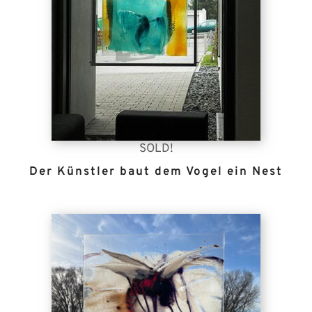
SOLD!
Der Künstler baut dem Vogel ein Nest