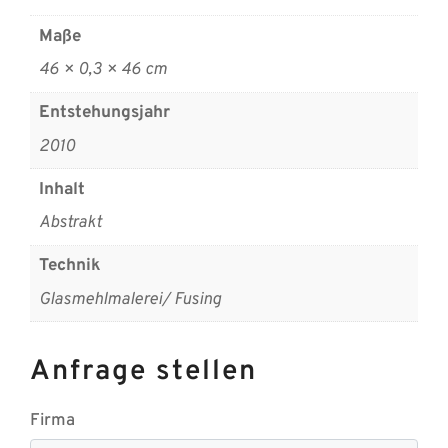
Maße
46 × 0,3 × 46 cm
Entstehungsjahr
2010
Inhalt
Abstrakt
Technik
Glasmehlmalerei/ Fusing
Anfrage stellen
Firma