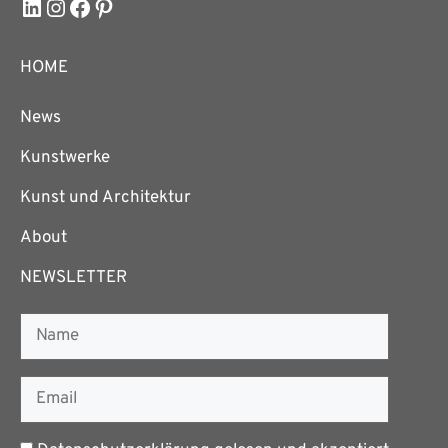
LinkedIn
Instagram
Facebook
Pinterest
HOME
News
Kunstwerke
Kunst und Architektur
About
NEWSLETTER