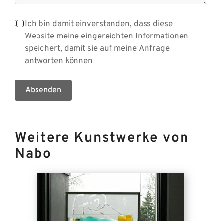
Ich bin damit einverstanden, dass diese
Website meine eingereichten Informationen
speichert, damit sie auf meine Anfrage
antworten können
Absenden
Weitere Kunstwerke von
Nabo