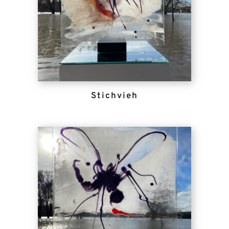
Stichvieh