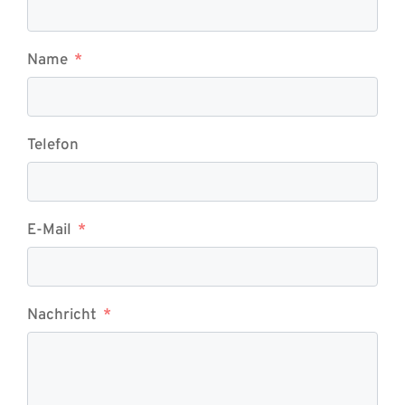
Name
Telefon
E-Mail
Nachricht