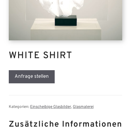
WHITE SHIRT
Anfrage stellen
Kategorien:
Einscheibige Glasbilder
,
Glasmalerei
Zusätzliche Informationen