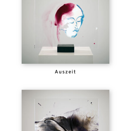
Auszeit