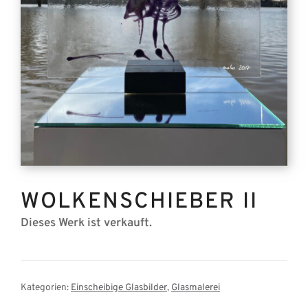
WOLKENSCHIEBER II
Dieses Werk ist verkauft.
Kategorien:
Einscheibige Glasbilder
,
Glasmalerei