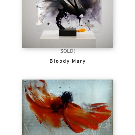
SOLD!
Bloody Mary