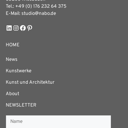
Tel.: +49 (0) 176 232 64 375
E-Mail: studio@nabo.de
LinkedIn
Instagram
Facebook
Pinterest
HOME
News
Kunstwerke
Kunst und Architektur
About
NEWSLETTER