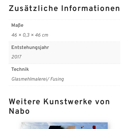
Zusätzliche Informationen
Maße
46 × 0,3 × 46 cm
Entstehungsjahr
2017
Technik
Glasmehlmalerei/ Fusing
Weitere Kunstwerke von
Nabo