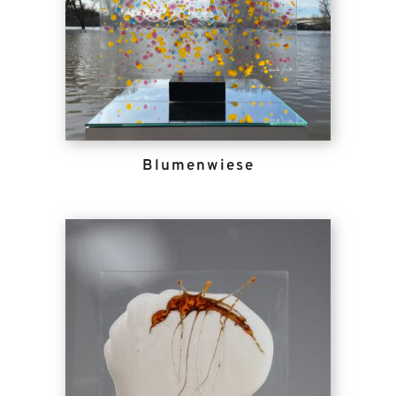
Blumenwiese