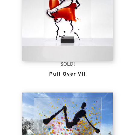
SOLD!
Pull Over VII