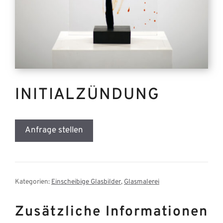
INITIALZÜNDUNG
Anfrage stellen
Kategorien:
Einscheibige Glasbilder
,
Glasmalerei
Zusätzliche Informationen