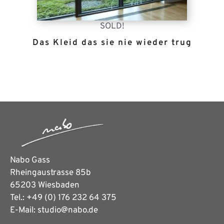
SOLD!
Das Kleid das sie nie wieder trug
Nabo Gass
Rheingaustrasse 85b
65203 Wiesbaden
Tel.: +49 (0) 176 232 64 375
E-Mail: studio@nabo.de