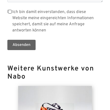
Ich bin damit einverstanden, dass diese
Website meine eingereichten Informationen
speichert, damit sie auf meine Anfrage
antworten können
Absenden
Weitere Kunstwerke von
Nabo