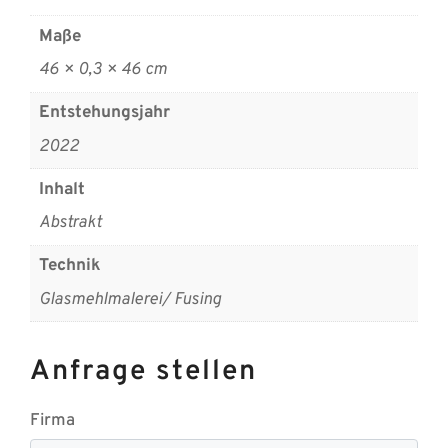
Maße
46 × 0,3 × 46 cm
Entstehungsjahr
2022
Inhalt
Abstrakt
Technik
Glasmehlmalerei/ Fusing
Anfrage stellen
Firma