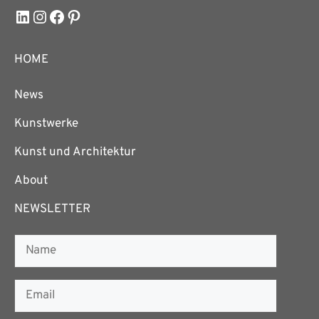
LinkedIn
Instagram
Facebook
Pinterest
HOME
News
Kunstwerke
Kunst und Architektur
About
NEWSLETTER