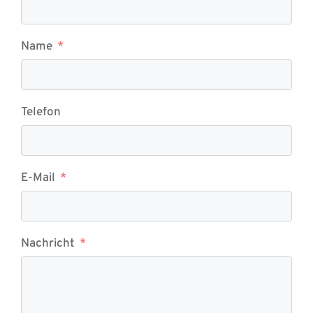
Name
Telefon
E-Mail
Nachricht